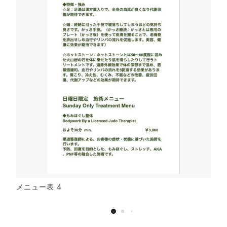
メニュー表 4