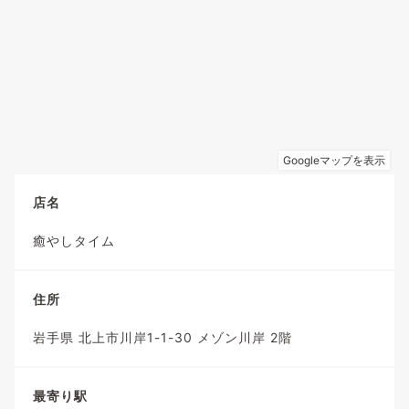
店名
癒やしタイム
住所
岩手県 北上市川岸1-1-30 メゾン川岸 2階
最寄り駅