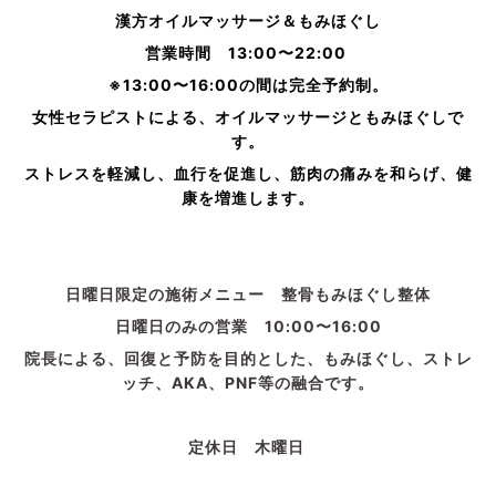
漢方オイルマッサージ＆もみほぐし
営業時間 13:00〜22:00
※13:00〜16:00の間は完全予約制。
女性セラピストによる、オイルマッサージともみほぐしで
す。
ストレスを軽減し、血行を促進し、筋肉の痛みを和らげ、健
康を増進します。
日曜日限定の施術メニュー 整骨もみほぐし整体
日曜日のみの営業 10:00〜16:00
院長による、回復と予防を目的とした、もみほぐし、ストレ
ッチ、AKA、PNF等の融合です。
定休日 木曜日