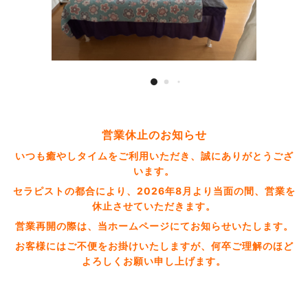
営業休止のお知らせ
いつも癒やしタイムをご利用いただき、誠にありがとうござ
います。
セラピストの都合により、2026年8月より当面の間、営業を
休止させていただきます。
営業再開の際は、当ホームページにてお知らせいたします。
お客様にはご不便をお掛けいたしますが、何卒ご理解のほど
よろしくお願い申し上げます。