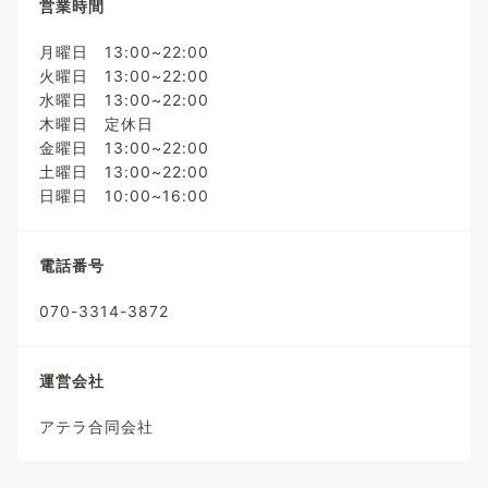
営業時間
月曜日 13:00~22:00
火曜日 13:00~22:00
水曜日 13:00~22:00
木曜日 定休日
金曜日 13:00~22:00
土曜日 13:00~22:00
日曜日 10:00~16:00
電話番号
070-3314-3872
運営会社
アテラ合同会社