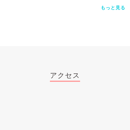
もっと見る
アクセス