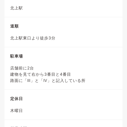
北上駅
道順
北上駅東口より徒歩3分
駐車場
店舗前に2台
建物を見て右から3番目と4番目
路面に「Ⅲ」と「Ⅳ」と記入している所
定休日
木曜日