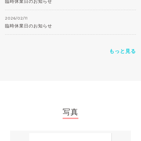
臨時休業日のお知らせ
2026/02/11
臨時休業日のお知らせ
もっと見る
写真