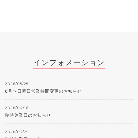
インフォメーション
2026/05/25
6月〜日曜日営業時間変更のお知らせ
2026/04/16
臨時休業日のお知らせ
2026/03/29