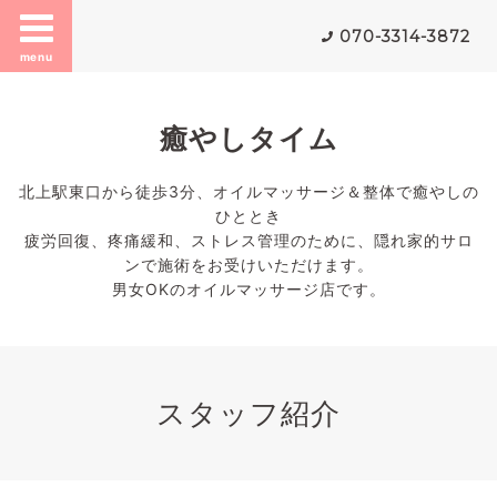
070-3314-3872
menu
癒やしタイム
北上駅東口から徒歩3分、オイルマッサージ＆整体で癒やしの
ひととき
疲労回復、疼痛緩和、ストレス管理のために、隠れ家的サロ
ンで施術をお受けいただけます。
男女OKのオイルマッサージ店です。
スタッフ紹介