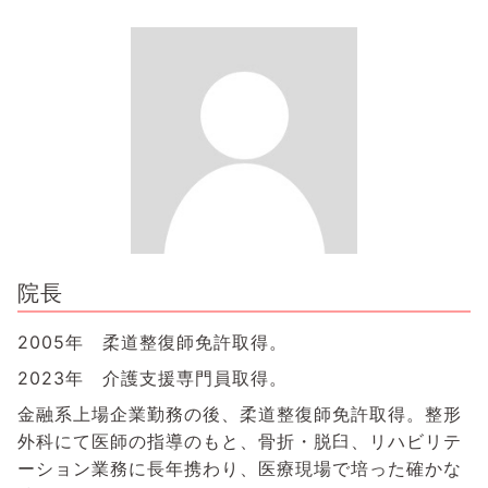
院長
2005年 柔道整復師免許取得。
2023年 介護支援専門員取得。
金融系上場企業勤務の後、柔道整復師免許取得。整形
外科にて医師の指導のもと、骨折・脱臼、リハビリテ
ーション業務に長年携わり、医療現場で培った確かな