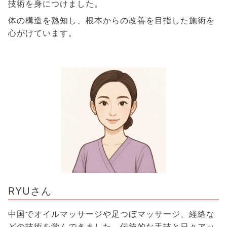
技術を身につけました。
体の構造を熟知し、根本からの改善を目指した施術を
心がけています。
RYUさん
中国でオイルマッサージや足つぼマッサージ、経絡な
どの技術を学んできました。伝統的な手技と日々アッ