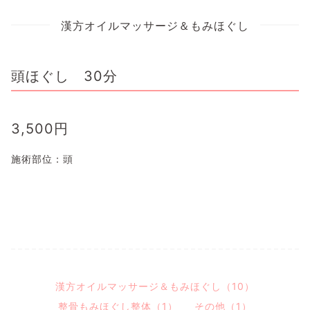
漢方オイルマッサージ＆もみほぐし
頭ほぐし 30分
3,500
円
施術部位：頭
漢方オイルマッサージ＆もみほぐし（10）
整骨もみほぐし整体（1）
その他（1）