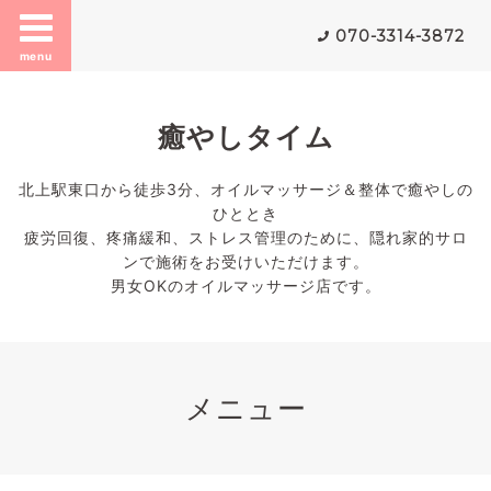
070-3314-3872
menu
癒やしタイム
北上駅東口から徒歩3分、オイルマッサージ＆整体で癒やしの
ひととき
疲労回復、疼痛緩和、ストレス管理のために、隠れ家的サロ
ンで施術をお受けいただけます。
男女OKのオイルマッサージ店です。
メニュー