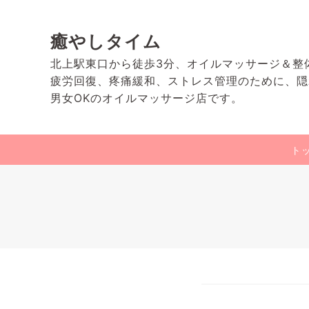
癒やしタイム
北上駅東口から徒歩3分、オイルマッサージ＆整
疲労回復、疼痛緩和、ストレス管理のために、隠
男女OKのオイルマッサージ店です。
ト