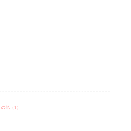
その他（1）