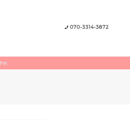
070-3314-3872
予約